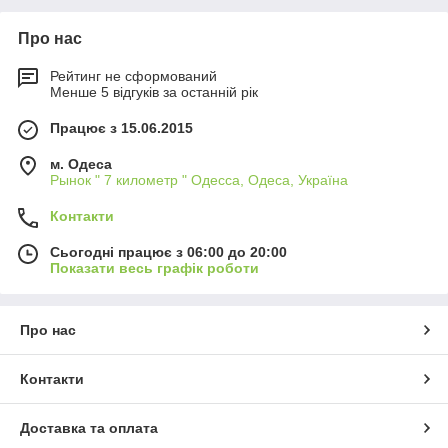
Про нас
Рейтинг не сформований
Менше 5 відгуків за останній рік
Працює з 15.06.2015
м. Одеса
Рынок " 7 километр " Одесса, Одеса, Україна
Контакти
Сьогодні працює з 06:00 до 20:00
Показати весь графік роботи
Про нас
Контакти
Доставка та оплата