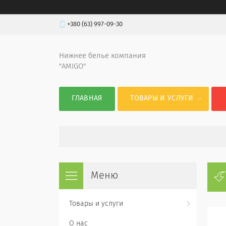
+380 (63) 997-09-30
Нижнее белье компания
"AMIGO"
ГЛАВНАЯ
ТОВАРЫ И УСЛУГИ
Товары и услуги
О нас