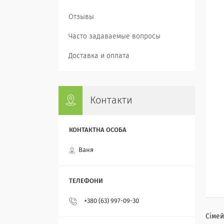
Отзывы
Часто задаваемые вопросы
Доставка и оплата
Контакти
Ваня
+380 (63) 997-09-30
Сімей