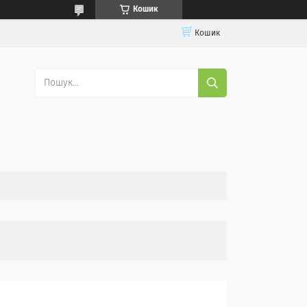
Кошик
Кошик