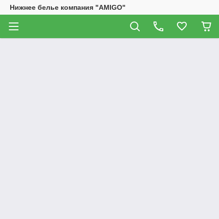
Нижнее белье компания "AMIGO"