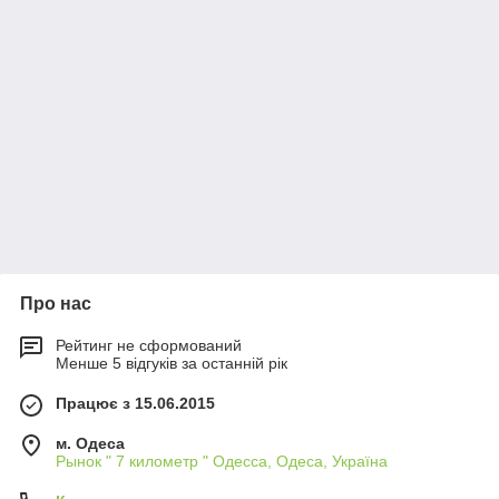
Про нас
Рейтинг не сформований
Менше 5 відгуків за останній рік
Працює з 15.06.2015
м. Одеса
Рынок " 7 километр " Одесса, Одеса, Україна