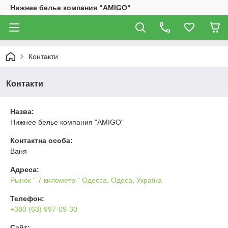
Нижнее белье компания "AMIGO"
Контакти
Контакти
Назва:
Нижнее белье компания "AMIGO"
Контактна особа:
Ваня
Адреса:
Рынок " 7 километр " Одесса, Одеса, Україна
Телефон:
+380 (63) 997-09-30
Сайт: