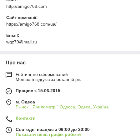
http://amigo768.com
Сайт компанії:
https://amigo768.com/ua/
Email:
wqz79@mail.ru
Про нас
Рейтинг не сформований
Менше 5 відгуків за останній рік
Працює з 15.06.2015
м. Одеса
Рынок " 7 километр " Одесса, Одеса, Україна
Контакти
Сьогодні працює з 06:00 до 20:00
Показати весь графік роботи