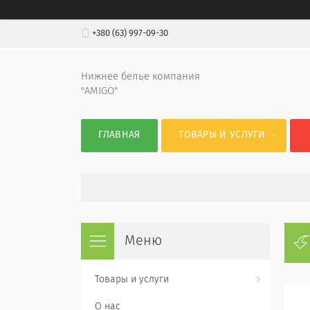
+380 (63) 997-09-30
Нижнее белье компания
"AMIGO"
ГЛАВНАЯ
ТОВАРЫ И УСЛУГИ
Товары и услуги
О нас