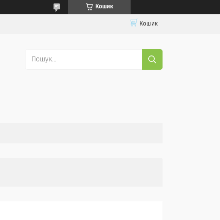
Кошик
Кошик