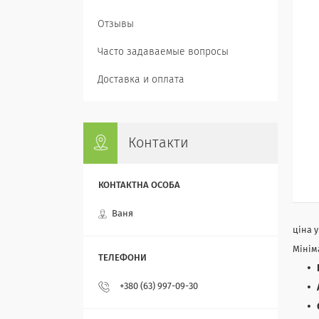
Отзывы
Часто задаваемые вопросы
Доставка и оплата
Контакти
Ваня
ціна 
Мінім
+380 (63) 997-09-30