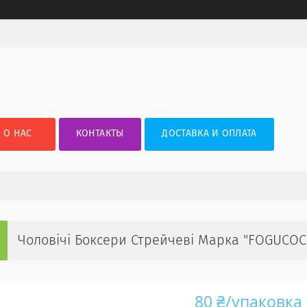
О НАС
КОНТАКТЫ
ДОСТАВКА И ОПЛАТА
Чоловічі Боксери Стрейчеві Марка "FOGUCOC
80 ₴/упаковка