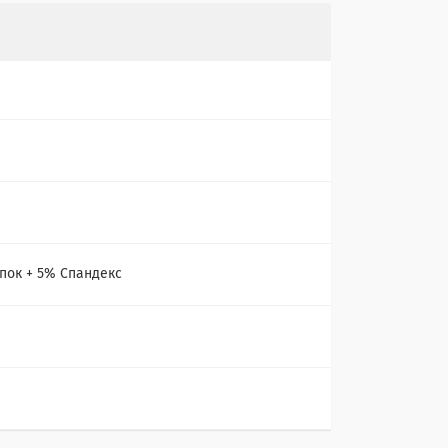
пок + 5% Спандекс