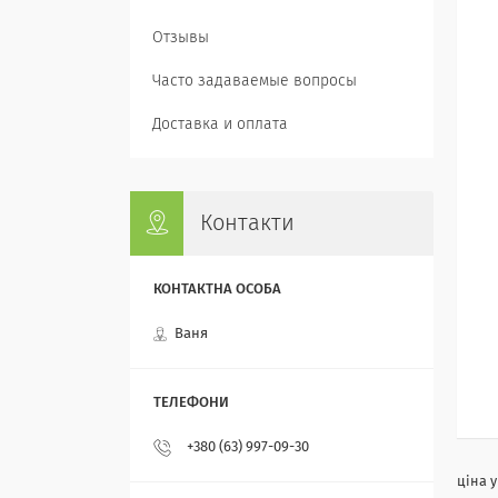
Отзывы
Часто задаваемые вопросы
Доставка и оплата
Контакти
Ваня
+380 (63) 997-09-30
ціна 