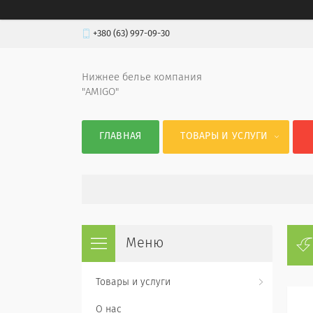
+380 (63) 997-09-30
Нижнее белье компания
"AMIGO"
ГЛАВНАЯ
ТОВАРЫ И УСЛУГИ
Товары и услуги
О нас