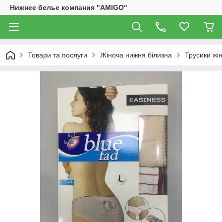
Нижнее белье компания "AMIGO"
Товари та послуги
Жіноча нижня білизна
Трусики жін