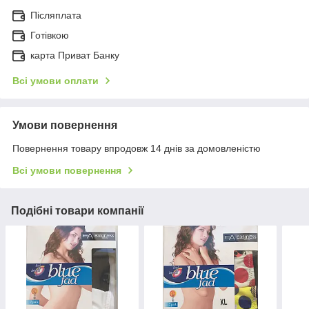
Післяплата
Готівкою
карта Приват Банку
Всі умови оплати
Умови повернення
Повернення товару впродовж 14 днів за домовленістю
Всі умови повернення
Подібні товари компанії