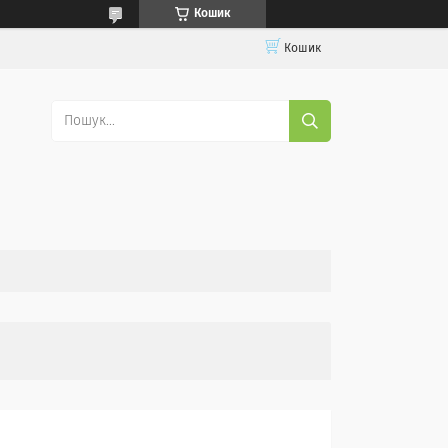
Кошик
Кошик