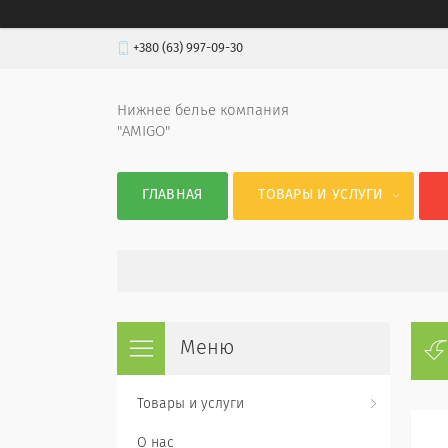
+380 (63) 997-09-30
Нижнее белье компания
"AMIGO"
ГЛАВНАЯ
ТОВАРЫ И УСЛУГИ
Товары и услуги
О нас