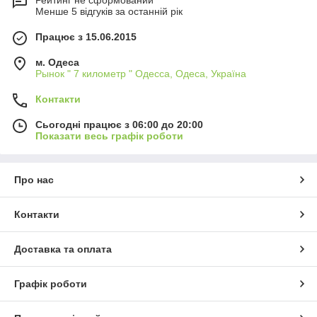
Рейтинг не сформований
Менше 5 відгуків за останній рік
Працює з 15.06.2015
м. Одеса
Рынок " 7 километр " Одесса, Одеса, Україна
Контакти
Сьогодні працює з 06:00 до 20:00
Показати весь графік роботи
Про нас
Контакти
Доставка та оплата
Графік роботи