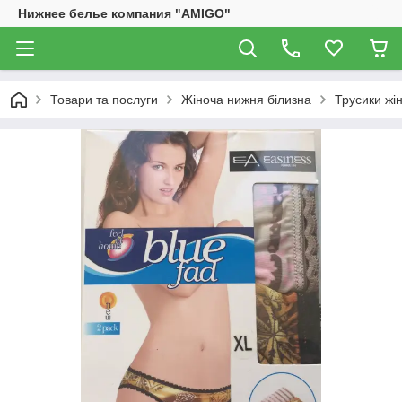
Нижнее белье компания "AMIGO"
Товари та послуги
Жіноча нижня білизна
Трусики жін