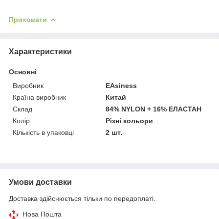
Приховати
Характеристики
Основні
Виробник
EAsiness
Країна виробник
Китай
Склад
84% NYLON + 16% ЕЛАСТАН
Колір
Різні кольори
Кількість в упаковці
2 шт.
Умови доставки
Доставка здійснюється тільки по передоплаті.
Нова Пошта