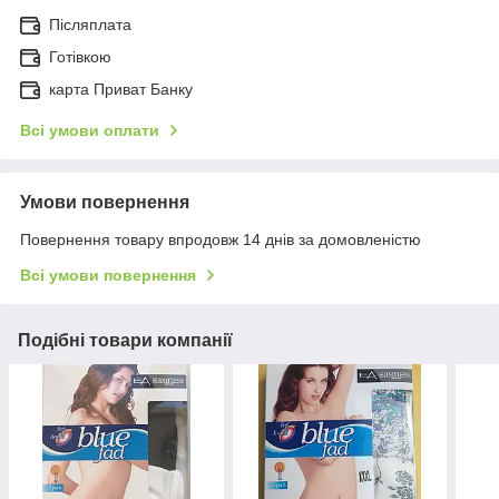
Післяплата
Готівкою
карта Приват Банку
Всі умови оплати
Умови повернення
Повернення товару впродовж 14 днів за домовленістю
Всі умови повернення
Подібні товари компанії