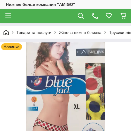
Нижнее белье компания "AMIGO"
Товари та послуги
Жіноча нижня білизна
Трусики жін
Новинка