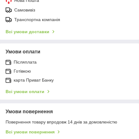
Нова Пошта
Самовивіз
Транспортна компанія
Всі умови доставки
Умови оплати
Післяплата
Готівкою
карта Приват Банку
Всі умови оплати
Умови повернення
Повернення товару впродовж 14 днів за домовленістю
Всі умови повернення