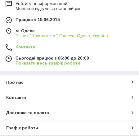
Рейтинг не сформований
Менше 5 відгуків за останній рік
Працює з 15.06.2015
м. Одеса
Рынок " 7 километр " Одесса, Одеса, Україна
Контакти
Сьогодні працює з 06:00 до 20:00
Показати весь графік роботи
Про нас
Контакти
Доставка та оплата
Графік роботи