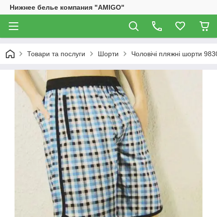
Нижнее белье компания "AMIGO"
Товари та послуги
Шорти
Чоловічі пляжні шорти 983