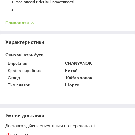
має високі гігієнічні властивості.
Приховати
Характеристики
Основні атрибути
Виробник
CHANYANOK
Країна виробник
Китай
Склад
100% хлопок
Тип плавок
Шорти
Умови доставки
Доставка здійснюється тільки по передоплаті.