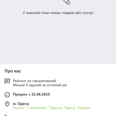
У компанії поки немає товарів або послуг
Про нас
Рейтинг не сформований
Менше 5 відгуків за останній рік
Працює з 15.06.2015
м. Одеса
Рынок " 7 километр " Одесса, Одеса, Україна